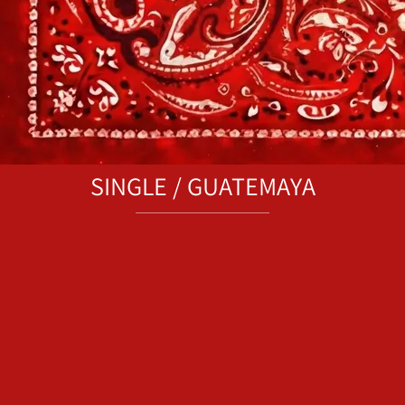
SINGLE / GUATEMAYA