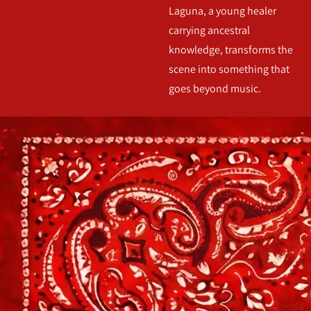
Laguna, a young healer
carrying ancestral
knowledge, transforms the
scene into something that
goes beyond music.