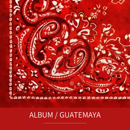
ALBUM / GUATEMAYA