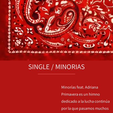
SINGLE / MINORIAS
Minorías feat. Adriana
Primavera es un himno
dedicado a la lucha continúa
por la que pasamos muchos