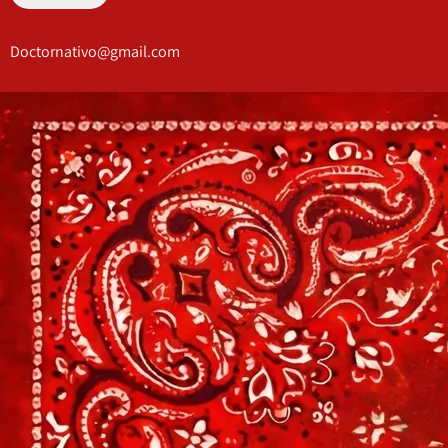
Doctornativo@gmail.com