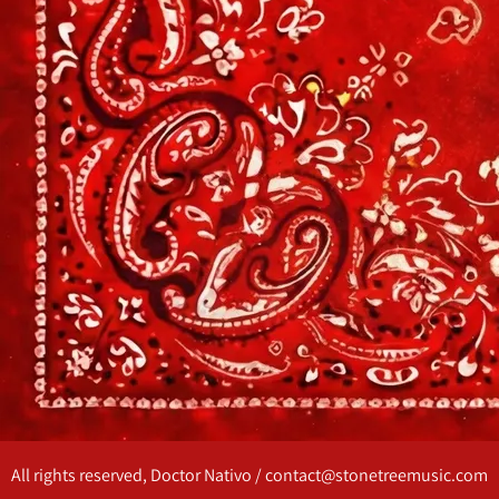
All rights reserved, Doctor Nativo / contact@stonetreemusic.com