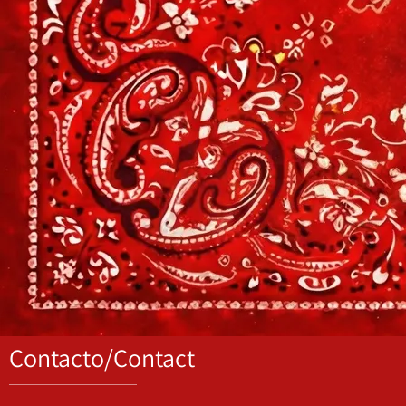
Contacto/Contact